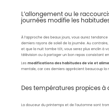
L’allongement ou le raccourc
journées modifie les habitude
À l’approche des beaux jours, vous aurez tendanc
derniers rayons de soleil de la journée. Au contraire,
et que la nuit tombe tôt, vous serez plus enclin à 
télévision ou à partager un bon repas consistant en
Les
modifications des habitudes de vie et alim
mentale, car ces derniers apprécient beaucoup la r
Des températures propices à 
La douceur du printemps et de l’automne sont tromp