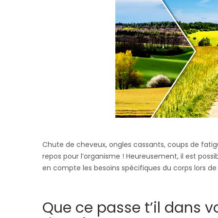
Chute de cheveux, ongles cassants, coups de fatig
repos pour l’organisme ! Heureusement, il est possi
en compte les besoins spécifiques du corps lors d
Que ce passe t’il dans