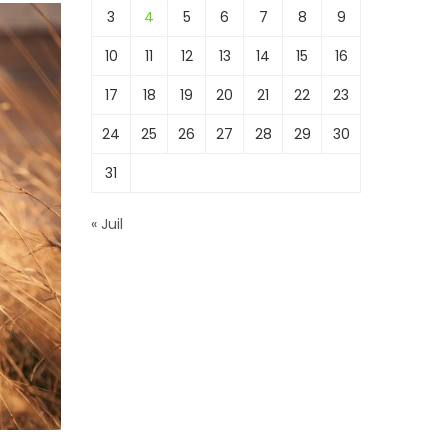
3
4
5
6
7
8
9
10
11
12
13
14
15
16
17
18
19
20
21
22
23
24
25
26
27
28
29
30
31
« Juil