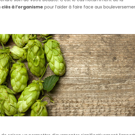
clés à l’organisme
pour l’aider à faire face aux bouleverseme