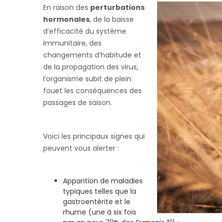
En raison des
perturbations
hormonales
, de la baisse
d’efficacité du système
immunitaire, des
changements d’habitude et
de la propagation des virus,
l’organisme subit de plein
fouet les conséquences des
passages de saison.
Voici les principaux signes qui
peuvent vous alerter :
Apparition de maladies
typiques telles que la
gastroentérite et le
rhume (une à six fois