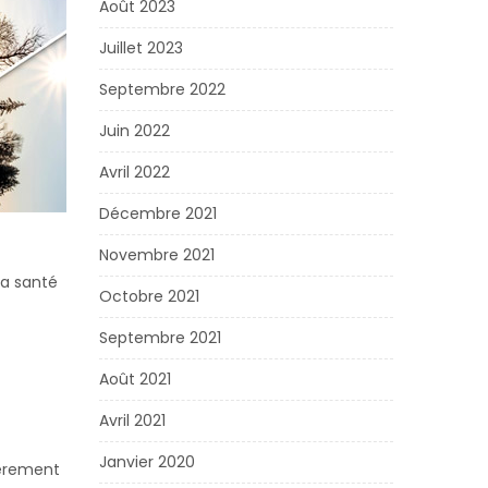
Août 2023
Juillet 2023
Septembre 2022
Juin 2022
Avril 2022
Décembre 2021
Novembre 2021
la santé
Octobre 2021
Septembre 2021
Août 2021
Avril 2021
Janvier 2020
ièrement