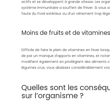
actifs et se développent à grande vitesse. Les organ
système immunitaire a souffert de l’hiver. Si vous
faute du froid extérieur ou d’un vêtement trop léger
Moins de fruits et de vitamine
Difficile de faire le plein de vitamines en hiver lor
de par un manque d’apports en vitamines, et notam
modifient également en privilégiant des aliments 
légumes crus, vous abaissez considérablement vos 
Quelles sont les consé
sur l’organisme ?