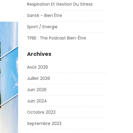
Respiration Et Gestion Du Stress
Santé – Bien Être
Sport / Energie
TPBE : The Podcast Bien-Être
Archives
Août 2026
Juillet 2026
Juin 2026
Juin 2024
Octobre 2023
Septembre 2023