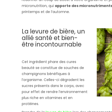
micronutrition, qui
apporte des micronutriments 
printemps et de l’automne.
La levure de bière, un
allié santé et bien-
être incontournable
Cet ingrédient phare des cures
beauté se constitue de souches de
champignons bénéfiques à
l’organisme. Celles-ci dégradent les
sucres présents dans le corps, avec
pour effet de rendre l’environnement
plus riche en vitamines et en
protéines.