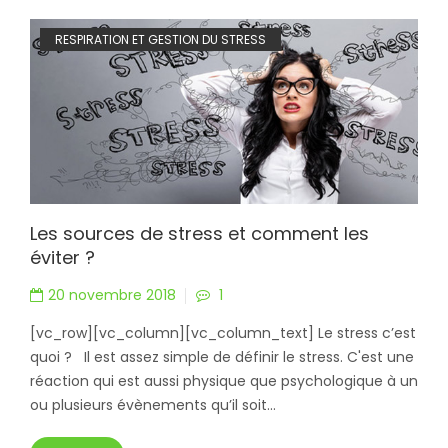
RESPIRATION ET GESTION DU STRESS
Les sources de stress et comment les
éviter ?
20 novembre 2018
1
[vc_row][vc_column][vc_column_text] Le stress c’est
quoi ? Il est assez simple de définir le stress. C'est une
réaction qui est aussi physique que psychologique à un
ou plusieurs évènements qu’il soit...