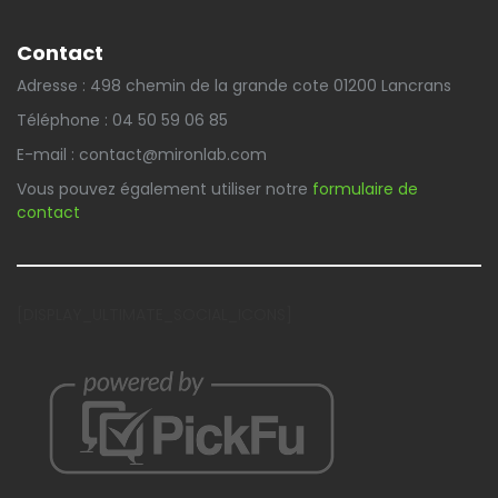
Contact
Adresse : 498 chemin de la grande cote 01200 Lancrans
Téléphone : 04 50 59 06 85
E-mail : contact@mironlab.com
Vous pouvez également utiliser notre
formulaire de
contact
[DISPLAY_ULTIMATE_SOCIAL_ICONS]