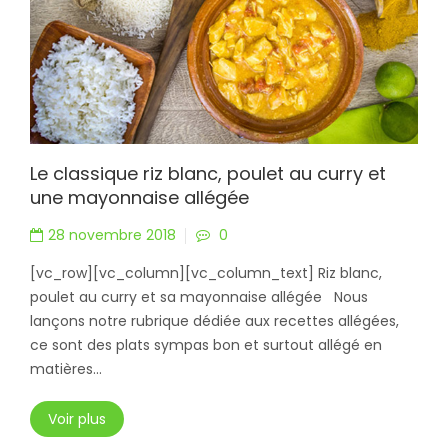
Le classique riz blanc, poulet au curry et
une mayonnaise allégée
28 novembre 2018
0
[vc_row][vc_column][vc_column_text] Riz blanc,
poulet au curry et sa mayonnaise allégée Nous
lançons notre rubrique dédiée aux recettes allégées,
ce sont des plats sympas bon et surtout allégé en
matières...
Voir plus