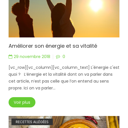
Améliorer son énergie et sa vitalité
29 novembre 2018
0
[vc_row][vc_column][vc_column_text] L'énergie c'est
quoi ? L’énergie et la vitalité dont on va parler dans
cet article, n’est pas celle que l’on entend au sens
propre. Ici on va parler...
Voir plus
RECETTES ALLÉGÉES