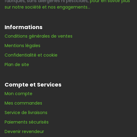
fabriques, sans allergènes ni pesticides,
pour en savoir plus
sur notre société et nos engagements…
Informations
Conditions générales de ventes
Mentions légales
Confidentialité et cookie
Plan de site
Compte et Services
Mon compte
Mes commandes
Service de livraisons
Paiements sécurisés
Devenir revendeur