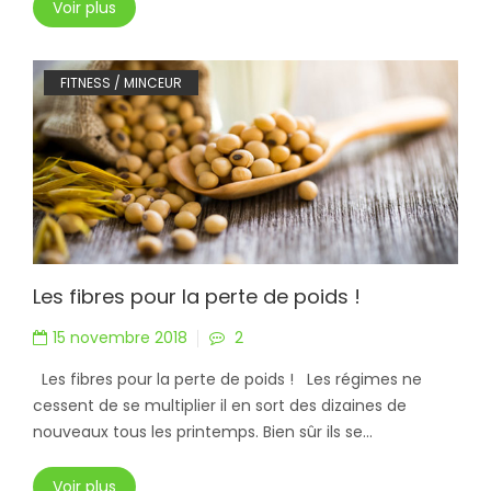
Voir plus
FITNESS / MINCEUR
Les fibres pour la perte de poids !
15 novembre 2018
2
Les fibres pour la perte de poids ! Les régimes ne
cessent de se multiplier il en sort des dizaines de
nouveaux tous les printemps. Bien sûr ils se...
Voir plus