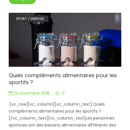
SPORT / ENERGIE
Quels compléments alimentaires pour les
sportifs ?
13 novembre 2018
0
.[vc_row][vc_column][vc_column_text] Quels
compléments alimentaires pour les sportifs ?
[/vc_column_text][vc_column_text]Les personnes
sportives ont des besoins alimentaires différents des