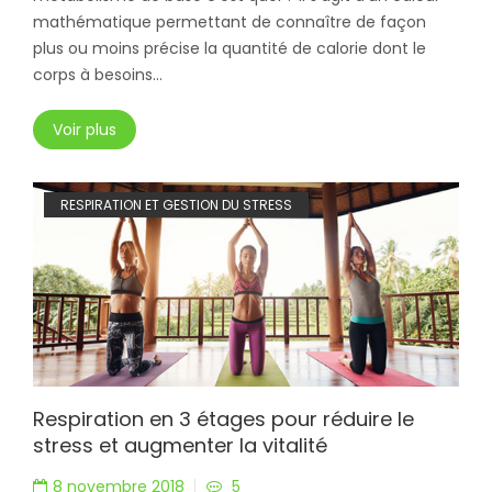
mathématique permettant de connaître de façon
plus ou moins précise la quantité de calorie dont le
corps à besoins...
Voir plus
RESPIRATION ET GESTION DU STRESS
Respiration en 3 étages pour réduire le
stress et augmenter la vitalité
8 novembre 2018
5