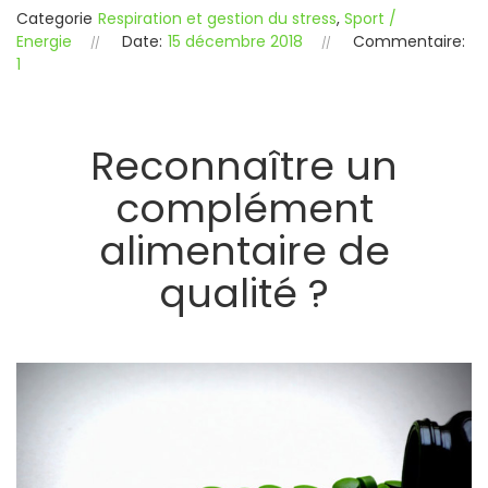
Categorie
Respiration et gestion du stress
,
Sport /
Energie
Date:
15 décembre 2018
Commentaire:
1
Reconnaître un
complément
alimentaire de
qualité ?