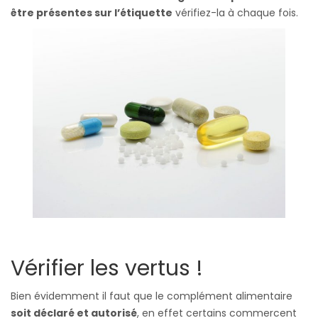
être présentes sur l’étiquette
vérifiez-la à chaque fois.
Vérifier les vertus !
Bien évidemment il faut que le complément alimentaire
soit déclaré et autorisé
, en effet certains commercent