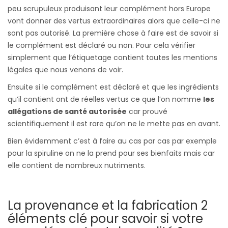
peu scrupuleux produisant leur complément hors Europe
vont donner des vertus extraordinaires alors que celle-ci ne
sont pas autorisé. La première chose à faire est de savoir si
le complément est déclaré ou non. Pour cela vérifier
simplement que l’étiquetage contient toutes les mentions
légales que nous venons de voir.
Ensuite si le complément est déclaré et que les ingrédients
qu’il contient ont de réelles vertus ce que l’on nomme
les
allégations de santé autorisée
car prouvé
scientifiquement il est rare qu’on ne le mette pas en avant.
Bien évidemment c’est à faire au cas par cas par exemple
pour la spiruline on ne la prend pour ses bienfaits mais car
elle contient de nombreux nutriments.
La provenance et la fabrication 2
éléments clé pour savoir si votre