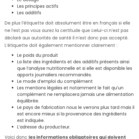
Les principes actifs
Les additifs
De plus l’étiquette doit absolument être en français si elle
ne l’est pas vous aurez la certitude que celui-ci n’est pas
déclaré aux autorités de santé il n’est donc pas accepté.
L’étiquette doit également mentionner clairement :
Le poids du produit
La liste des ingrédients et des additifs présents ainsi
que l’analyse nutritionnelle et si elle est disponible les
apports journaliers recommandés.
Le mode d’emploi du complément
Les mentions légales et notamment le fait qu’un
complément ne remplacera jamais une alimentation
équilibrée.
Le pays de fabrication nous le verrons plus tard mais il
est encore mieux si la provenance des ingrédients
est indiquée.
L’adresse du producteur.
Voici donc
les informations obligatoires qui doivent