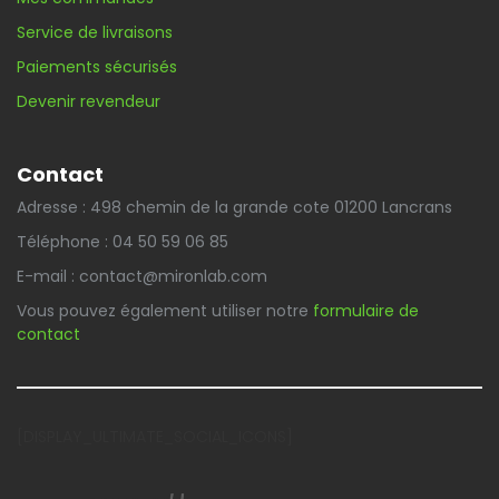
Service de livraisons
Paiements sécurisés
Devenir revendeur
Contact
Adresse : 498 chemin de la grande cote 01200 Lancrans
Téléphone : 04 50 59 06 85
E-mail : contact@mironlab.com
Vous pouvez également utiliser notre
formulaire de
contact
[DISPLAY_ULTIMATE_SOCIAL_ICONS]