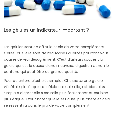
Les gélules un indicateur important ?
Les gélules sont en effet le socle de votre complément.
Celles-ci, si elle sont de mauvaises qualités pourront vous
causer de vrai désagrément. C’est d’ailleurs souvent la
gélule qui est la cause d’une mauvaise digestion et non le
contenu qui peut être de grande qualité.
Pour ce critère c’est très simple : Choisissez une gélule
végétale plutôt qu’une gélule animale elle, est bien plus
simple à digérer elle s’assimile plus facilement et est bien
plus étique. Il faut noter qu’elle est aussi plus chère et cela
se ressentira dans le prix de votre complément.