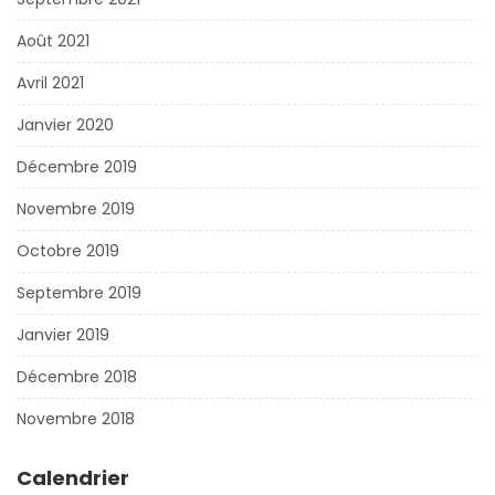
Août 2021
Avril 2021
Janvier 2020
Décembre 2019
Novembre 2019
Octobre 2019
Septembre 2019
Janvier 2019
Décembre 2018
Novembre 2018
Calendrier