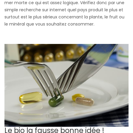
mer morte ce qui est assez logique. Vérifiez donc par une
simple recherche sur internet quel pays produit le plus et
surtout est le plus sérieux concernant la plante, le fruit ou
le minéral que vous souhaitez consommer.
Le bio la fausse bonne idée !