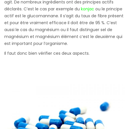
agit. De nombreux ingrédients ont des principes actifs
déclarés. C’est le cas par exemple du
konjac
ou le principe
actif est le glucomannane. Il s’agit du taux de fibre présent
et pour être vraiment efficace il doit être de 95 %. C’est
aussi le cas du magnésium ou il faut distinguer sel de
magnésium et magnésium élément c’est le deuxième qui
est important pour l’organisme.
Il faut donc bien vérifier ces deux aspects.