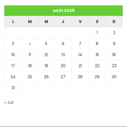
août 2026
L
M
M
J
V
S
D
1
2
3
4
5
6
7
8
9
10
11
12
13
14
15
16
17
18
19
20
21
22
23
24
25
26
27
28
29
30
31
« Juil