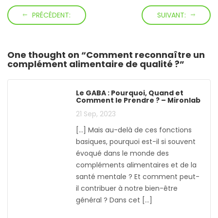
PRÉCÉDENT:
SUIVANT:
One thought on “
Comment reconnaître un
complément alimentaire de qualité ?
”
Le GABA : Pourquoi, Quand et
Comment le Prendre ? – Mironlab
21 Sep, 2023
[…] Mais au-delà de ces fonctions
basiques, pourquoi est-il si souvent
évoqué dans le monde des
compléments alimentaires et de la
santé mentale ? Et comment peut-
il contribuer à notre bien-être
général ? Dans cet […]