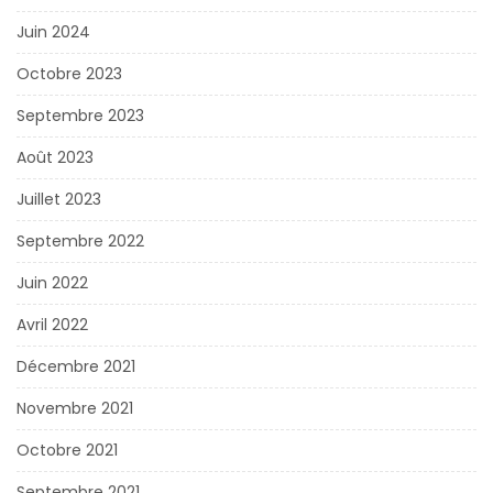
Juin 2024
Octobre 2023
Septembre 2023
Août 2023
Juillet 2023
Septembre 2022
Juin 2022
Avril 2022
Décembre 2021
Novembre 2021
Octobre 2021
Septembre 2021