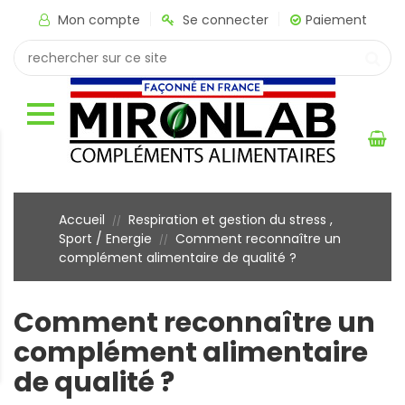
Mon compte
Se connecter
Paiement
Accueil
Respiration et gestion du stress
,
//
Sport / Energie
Comment reconnaître un
//
complément alimentaire de qualité ?
Comment reconnaître un
complément alimentaire
de qualité ?