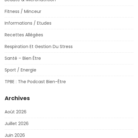
Fitness / Minceur
Informations / Etudes
Recettes Allégées
Respiration Et Gestion Du Stress
Santé – Bien Être
Sport / Energie
TPBE : The Podcast Bien-Être
Archives
Août 2026
Juillet 2026
Juin 2026