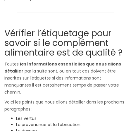
Vérifier l’étiquetage pour
savoir si le complément
alimentaire est de qualité ?
Toutes
les informations essentielles que nous allons
détailler
par la suite sont, ou en tout cas doivent être
inscrites sur l’étiquette si des informations sont
manquantes il est certainement temps de passer votre
chemin.
Voici les points que nous allons détailler dans les prochains
paragraphes :
Les vertus
La provenance et la fabrication
Le dosage