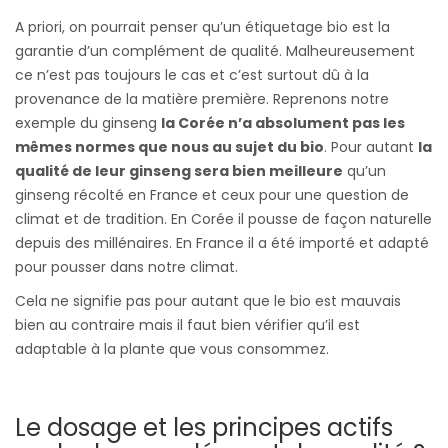
A priori, on pourrait penser qu’un étiquetage bio est la
garantie d’un complément de qualité. Malheureusement
ce n’est pas toujours le cas et c’est surtout dû à la
provenance de la matière première. Reprenons notre
exemple du ginseng
la Corée n’a absolument pas les
mêmes normes que nous au sujet du bio
. Pour autant
la
qualité de leur ginseng sera bien meilleure
qu’un
ginseng récolté en France et ceux pour une question de
climat et de tradition. En Corée il pousse de façon naturelle
depuis des millénaires. En France il a été importé et adapté
pour pousser dans notre climat.
Cela ne signifie pas pour autant que le bio est mauvais
bien au contraire mais il faut bien vérifier qu’il est
adaptable à la plante que vous consommez.
Le dosage et les principes actifs