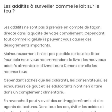
Les additifs à surveiller comme le lait sur le
feu ?
Les additifs ne sont pas à prendre en compte de façon
directe dans la qualité de votre complément. Cependant
tout comme la gélule ils peuvent vous causer des
désagréments importants.
Malheureusement il n’est pas possible de tous les lister.
Pour cela nous vous recommandons le livre : les nouveaux
additifs alimentaires d’Anne Laure Denans car elle les
recense tous.
Cependant sachez que les colorants, les conservateurs, les
exhausteurs de goût et les édulcorants n’ont rien à faire
dans un complément alimentaire…
En revanche il peut y avoir des anti-agglomérants et des
agents de textures. Dans tous les cas, éviter les acides et