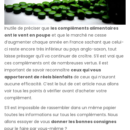
Inutile de préciser que
les compléments alimentaires
ont le vent en poupe
et que le marché ne cesse
d’augmenter chaque année en France sachant que celui-
ci reste encore très inférieur au pays anglo-saxon, tout
laisse présager qu’il va continuer de croître. S’il est vrai que
ces compléments ont de nombreuses vertus. Il est
important de savoir reconnaître
ceux qui vous
apporteront de réels bienfaits
de ceux qui n’auront
aucune efficacité. C’est le but de cet article nous allons
voir tous les points à vérifier avant d’acheter votre
complément.
S’il est impossible de rassembler dans un même papier
toutes les informations sur tous les compléments. Nous
allons essayer de vous
donner les bonnes consignes
pour le faire par vous-même ?