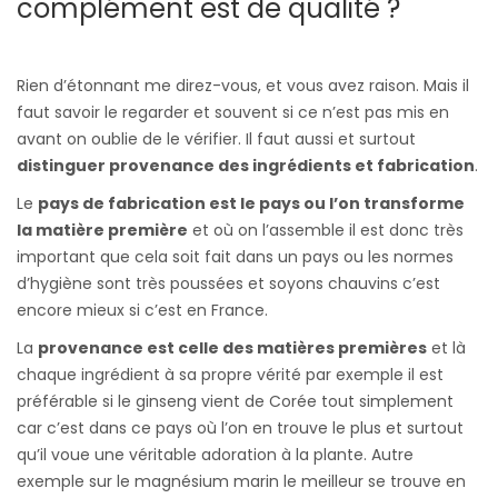
complément est de qualité ?
Rien d’étonnant me direz-vous, et vous avez raison. Mais il
faut savoir le regarder et souvent si ce n’est pas mis en
avant on oublie de le vérifier. Il faut aussi et surtout
distinguer provenance des ingrédients et fabrication
.
Le
pays de fabrication est le pays ou l’on transforme
la matière première
et où on l’assemble il est donc très
important que cela soit fait dans un pays ou les normes
d’hygiène sont très poussées et soyons chauvins c’est
encore mieux si c’est en France.
La
provenance est celle des matières premières
et là
chaque ingrédient à sa propre vérité par exemple il est
préférable si le ginseng vient de Corée tout simplement
car c’est dans ce pays où l’on en trouve le plus et surtout
qu’il voue une véritable adoration à la plante. Autre
exemple sur le magnésium marin le meilleur se trouve en