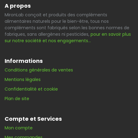
A propos
MironLab conçoit et produits des compléments
alimentaires naturels pour le bien-être, tous nos
compléments sont fabriqués selon les bonnes normes de
fabriques, sans allergènes ni pesticides,
pour en savoir plus
sur notre société et nos engagements…
Informations
Conditions générales de ventes
Mentions légales
Confidentialité et cookie
Plan de site
Compte et Services
Mon compte
Mes commandes