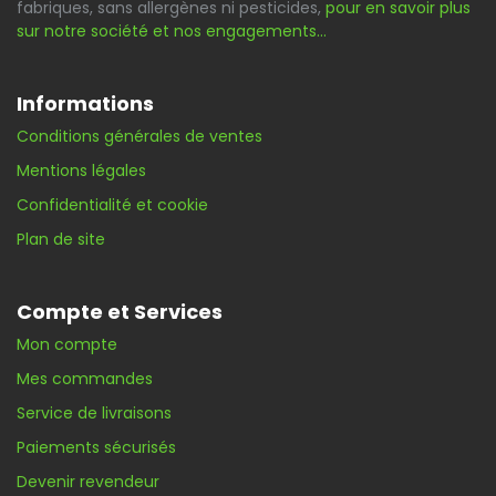
fabriques, sans allergènes ni pesticides,
pour en savoir plus
sur notre société et nos engagements…
Informations
Conditions générales de ventes
Mentions légales
Confidentialité et cookie
Plan de site
Compte et Services
Mon compte
Mes commandes
Service de livraisons
Paiements sécurisés
Devenir revendeur