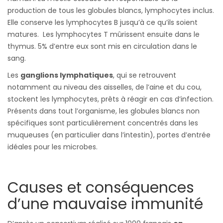
production de tous les globules blancs, lymphocytes inclus.
Elle conserve les lymphocytes B jusqu’à ce qu’ils soient
matures. Les lymphocytes T mûrissent ensuite dans le
thymus. 5% d’entre eux sont mis en circulation dans le
sang.
Les
ganglions lymphatiques
, qui se retrouvent
notamment au niveau des aisselles, de l’aine et du cou,
stockent les lymphocytes, prêts à réagir en cas d’infection.
Présents dans tout l’organisme, les globules blancs non
spécifiques sont particulièrement concentrés dans les
muqueuses (en particulier dans l’intestin), portes d’entrée
idéales pour les microbes.
Causes et conséquences
d’une mauvaise immunité