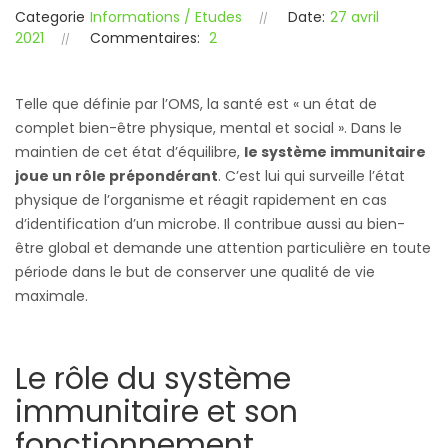
Categorie
Informations / Etudes
Date:
27 avril
2021
Commentaires:
2
Telle que définie par l’OMS, la santé est « un état de
complet bien-être physique, mental et social ». Dans le
maintien de cet état d’équilibre,
le système immunitaire
joue un rôle prépondérant
. C’est lui qui surveille l’état
physique de l’organisme et réagit rapidement en cas
d’identification d’un microbe. Il contribue aussi au bien-
être global et demande une attention particulière en toute
période dans le but de conserver une qualité de vie
maximale.
Le rôle du système
immunitaire et son
fonctionnement