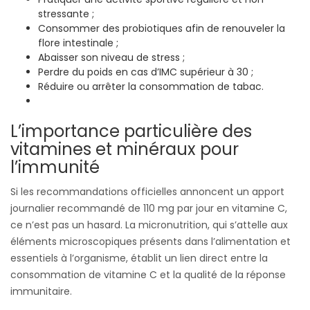
stressante ;
Consommer des probiotiques afin de renouveler la
flore intestinale ;
Abaisser son niveau de stress ;
Perdre du poids en cas d’IMC supérieur à 30 ;
Réduire ou arrêter la consommation de tabac.
L’importance particulière des
vitamines et minéraux pour
l’immunité
Si les recommandations officielles annoncent un apport
journalier recommandé de 110 mg par jour en vitamine C,
ce n’est pas un hasard. La micronutrition, qui s’attelle aux
éléments microscopiques présents dans l’alimentation et
essentiels à l’organisme, établit un lien direct entre la
consommation de vitamine C et la qualité de la réponse
immunitaire.