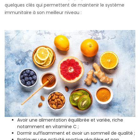
quelques clés qui permettent de maintenir le système
immunitaire à son meilleur niveau :
Avoir une alimentation équilibrée et variée, riche
notamment en vitamine C ;
Dormir suffisamment et avoir un sommeil de qualité ;
Pratiquer une activité sportive régulière et non