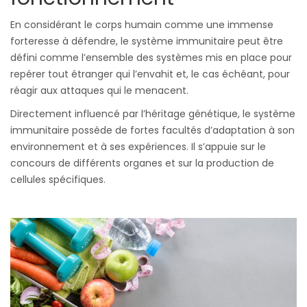
En considérant le corps humain comme une immense
forteresse à défendre, le système immunitaire peut être
défini comme l’ensemble des systèmes mis en place pour
repérer tout étranger qui l’envahit et, le cas échéant, pour
réagir aux attaques qui le menacent.
Directement influencé par l’héritage génétique, le système
immunitaire possède de fortes facultés d’adaptation à son
environnement et à ses expériences. Il s’appuie sur le
concours de différents organes et sur la production de
cellules spécifiques.