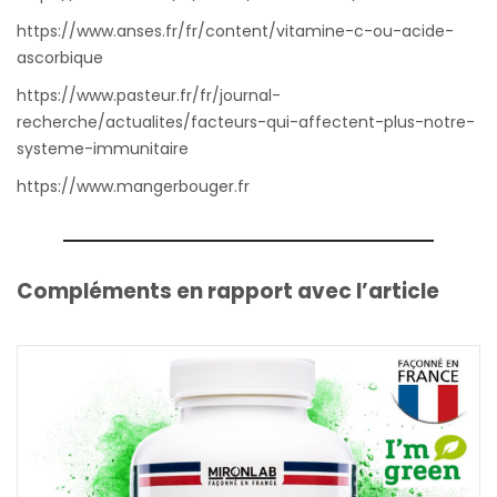
https://www.anses.fr/fr/content/vitamine-c-ou-acide-
ascorbique
https://www.pasteur.fr/fr/journal-
recherche/actualites/facteurs-qui-affectent-plus-notre-
systeme-immunitaire
https://www.mangerbouger.fr
Compléments en rapport avec l’article