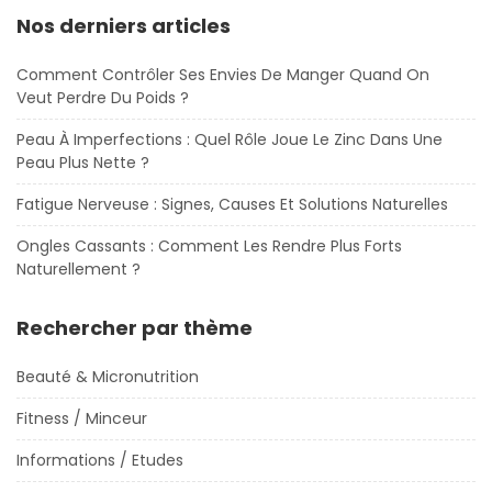
Nos derniers articles
Comment Contrôler Ses Envies De Manger Quand On
Veut Perdre Du Poids ?
Peau À Imperfections : Quel Rôle Joue Le Zinc Dans Une
Peau Plus Nette ?
Fatigue Nerveuse : Signes, Causes Et Solutions Naturelles
Ongles Cassants : Comment Les Rendre Plus Forts
Naturellement ?
Rechercher par thème
Beauté & Micronutrition
Fitness / Minceur
Informations / Etudes