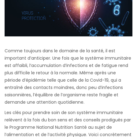
Comme toujours dans le domaine de la santé, il est
important d’anticiper. Une fois que le système immunitaire
est affaibli, l’accumulation d’infections et de fatigue rend
plus difficile le retour à la normale. Même après une
période d’épidémie telle que celle de la Covid-19, qui a
entraîné des contacts moindres, donc peu d’infections
saisonnières, l’équilibre de l’organisme reste fragile et
demande une attention quotidienne.
Les clés pour prendre soin de son système immunitaire
relèvent à la fois du bon sens et des conseils prodigués par
le Programme National Nutrition Santé au sujet de
l’alimentation et de l’activité physique. Voici concrètement