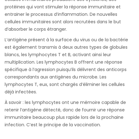
protéines qui vont stimuler la réponse immunitaire et
entrainer le processus d’inflammation. De nouvelles
cellules immunitaires sont alors recrutées dans le but
d’absorber le corps étranger.
L’antigène présent à la surface du virus ou de la bactérie
est également transmis à deux autres types de globules
blancs, les lymphocytes T et B, activant ainsi leur
multiplication. Les lymphocytes B offrent une réponse
spécifique à l’agression puisqu’ils délivrent des anticorps
correspondants aux antigènes du microbe. Les
lymphocytes T, eux, sont chargés d’éliminer les cellules
déjà infectées.
À savoir : les lymphocytes ont une mémoire capable de
retenir l’antigène détecté, donc de fournir une réponse
immunitaire beaucoup plus rapide lors de la prochaine
infection. C’est le principe de la vaccination.