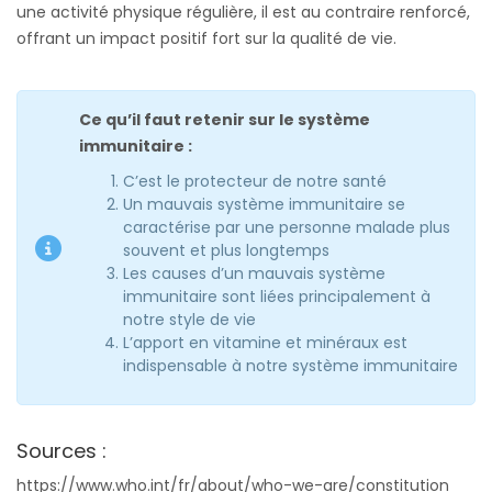
une activité physique régulière, il est au contraire renforcé,
offrant un impact positif fort sur la qualité de vie.
Ce qu’il faut retenir sur le système
immunitaire :
C’est le protecteur de notre santé
Un mauvais système immunitaire se
caractérise par une personne malade plus
souvent et plus longtemps
Les causes d’un mauvais système
immunitaire sont liées principalement à
notre style de vie
L’apport en vitamine et minéraux est
indispensable à notre système immunitaire
Sources :
https://www.who.int/fr/about/who-we-are/constitution