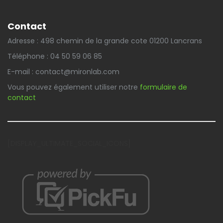
Contact
Adresse : 498 chemin de la grande cote 01200 Lancrans
Téléphone : 04 50 59 06 85
E-mail : contact@mironlab.com
Vous pouvez également utiliser notre
formulaire de
contact
[DISPLAY_ULTIMATE_SOCIAL_ICONS]