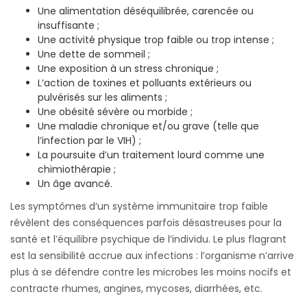
Une alimentation déséquilibrée, carencée ou
insuffisante ;
Une activité physique trop faible ou trop intense ;
Une dette de sommeil ;
Une exposition à un stress chronique ;
L’action de toxines et polluants extérieurs ou
pulvérisés sur les aliments ;
Une obésité sévère ou morbide ;
Une maladie chronique et/ou grave (telle que
l’infection par le VIH) ;
La poursuite d’un traitement lourd comme une
chimiothérapie ;
Un âge avancé.
Les symptômes d’un système immunitaire trop faible
révèlent des conséquences parfois désastreuses pour la
santé et l’équilibre psychique de l’individu. Le plus flagrant
est la sensibilité accrue aux infections : l’organisme n’arrive
plus à se défendre contre les microbes les moins nocifs et
contracte rhumes, angines, mycoses, diarrhées, etc.