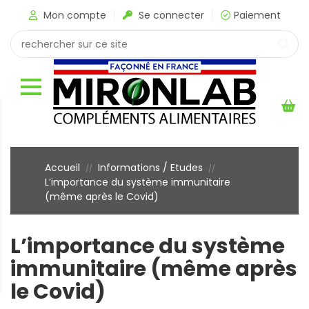
Mon compte
Se connecter
Paiement
Accueil
Informations / Etudes
//
//
L’importance du système immunitaire
(même après le Covid)
L’importance du système
immunitaire (même après
le Covid)