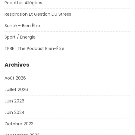
Recettes Allégées
Respiration Et Gestion Du Stress
Santé – Bien Être
Sport / Energie
TPBE : The Podcast Bien-Être
Archives
Août 2026
Juillet 2026
Juin 2026
Juin 2024
Octobre 2023