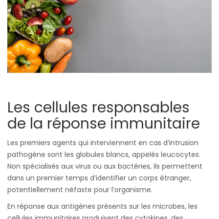
Les cellules responsables
de la réponse immunitaire
Les premiers agents qui interviennent en cas d’intrusion
pathogène sont les globules blancs, appelés leucocytes.
Non spécialisés aux virus ou aux bactéries, ils permettent
dans un premier temps d’identifier un corps étranger,
potentiellement néfaste pour l’organisme.
En réponse aux antigènes présents sur les microbes, les
cellules immunitaires produisent des cytokines, des