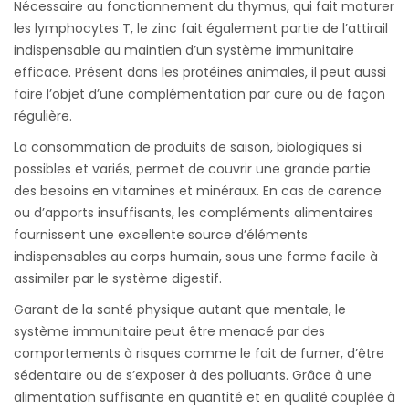
Nécessaire au fonctionnement du thymus, qui fait maturer
les lymphocytes T, le zinc fait également partie de l’attirail
indispensable au maintien d’un système immunitaire
efficace. Présent dans les protéines animales, il peut aussi
faire l’objet d’une complémentation par cure ou de façon
régulière.
La consommation de produits de saison, biologiques si
possibles et variés, permet de couvrir une grande partie
des besoins en vitamines et minéraux. En cas de carence
ou d’apports insuffisants, les compléments alimentaires
fournissent une excellente source d’éléments
indispensables au corps humain, sous une forme facile à
assimiler par le système digestif.
Garant de la santé physique autant que mentale, le
système immunitaire peut être menacé par des
comportements à risques comme le fait de fumer, d’être
sédentaire ou de s’exposer à des polluants. Grâce à une
alimentation suffisante en quantité et en qualité couplée à