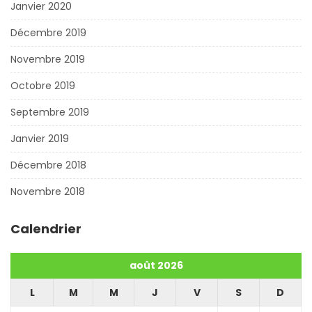
Janvier 2020
Décembre 2019
Novembre 2019
Octobre 2019
Septembre 2019
Janvier 2019
Décembre 2018
Novembre 2018
Calendrier
août 2026
L
M
M
J
V
S
D