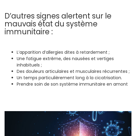
D’autres signes alertent sur le
mauvais état du système
immunitaire :
L’apparition d’allergies dites à retardement ;
Une fatigue extrême, des nausées et vertiges
inhabituels ;
Des douleurs articulaires et musculaires récurrentes ;
Un temps particulièrement long à la cicatrisation.
Prendre soin de son système immunitaire en amont