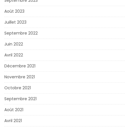
Septembre 2023
Août 2023
Juillet 2023
Septembre 2022
Juin 2022
Avril 2022
Décembre 2021
Novembre 2021
Octobre 2021
Septembre 2021
Août 2021
Avril 2021