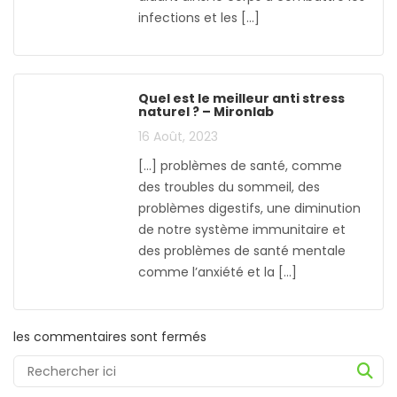
infections et les […]
Quel est le meilleur anti stress
naturel ? – Mironlab
16 Août, 2023
[…] problèmes de santé, comme
des troubles du sommeil, des
problèmes digestifs, une diminution
de notre système immunitaire et
des problèmes de santé mentale
comme l’anxiété et la […]
les commentaires sont fermés